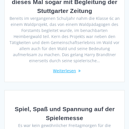
dieses Mal sogar mit Begleitung der
Stuttgarter Zeitung
Bereits im vergangenen Schuljahr nahm die Klasse 6c an
einem Waldprojekt, das von einem Waldpädagogen des
Forstamts begleitet wurde, im benachbarten
Heimbergwald teil. Kern des Projekts war neben den
Tätigkeiten und dem Gemeinschaftserlebnis im Wald vor
allem auch für den Wald und seine Bedeutung
aufmerksam zu machen. Das gelang Harry Brandtner
einerseits durch seine spielerische…
Weiterlesen
Spiel, Spaß und Spannung auf der
Spielemesse
Es war kein gewöhnlicher Freitagmorgen für die