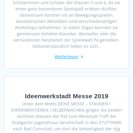
Schülerinnen und Schüler der Klassen 5 und 6, da sie
einen ganz besonderen Spielspaß erleben durften.
Gemeinsam konnten sie an Bewegungsspielen,
künstlerischen Aktivitäten und verschiedenartigen
Workshops teilnehmen. In vollen Zügen konnten sie
gemeinsam beliebte Klassiker, Bestseller oder die
verrücktesten Neuheiten der Spielewelt Pa genießen.
Selbstverständlich ließen es sich…
Weiterlesen
Ideenwerkstadt Messe 2019
Unter dem Motto DEINE MESSE – STAUNEN /
EXPERIMENTIEREN / SELBERMACHEN gingen die beiden
sechsten Klassen der RSF zum Werkstatt-Treff der
Stuttgarter Jugendhaus Gesellschaft in den STUTTPARK
nach Bad Cannstatt, um dort die Vielseitigkeit der stjg