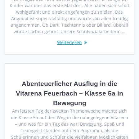
Kinder war dies das erste Mal dort. Alle haben sich sofort
wohlgefühlt und direkt angefangen zu spielen. Das
Angebot ist super vielfältig und wurde von allen freudig
angenommen. Ob Dart, Tischtennis oder Billard, überall
wurde Lachen gehört. Unsere Schulsozialarbeiterin,…
Weiterlesen
Abenteuerlicher Ausflug in die
Vitarena Feuerbach – Klasse 5a in
Bewegung
Am letzten Tag der zweiten Themenwoche machte sich
die Klasse 5a auf den Weg in die nahegelegene Vitarena
– und was für ein Tag das war! Bewegung, Spaß und
Teamgeist standen auf dem Programm, als die
Schülerinnen und Schüler die vielfältigen Möglichkeiten