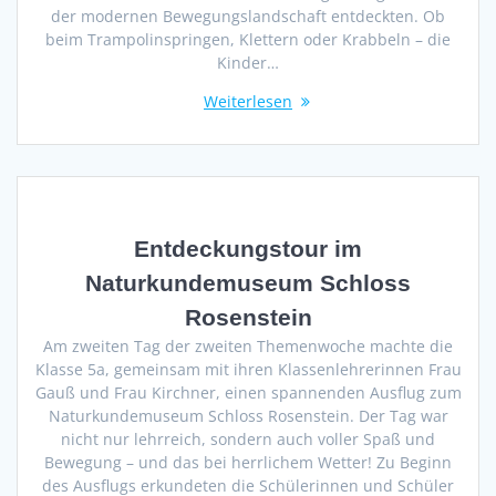
der modernen Bewegungslandschaft entdeckten. Ob
beim Trampolinspringen, Klettern oder Krabbeln – die
Kinder…
Weiterlesen
Entdeckungstour im
Naturkundemuseum Schloss
Rosenstein
Am zweiten Tag der zweiten Themenwoche machte die
Klasse 5a, gemeinsam mit ihren Klassenlehrerinnen Frau
Gauß und Frau Kirchner, einen spannenden Ausflug zum
Naturkundemuseum Schloss Rosenstein. Der Tag war
nicht nur lehrreich, sondern auch voller Spaß und
Bewegung – und das bei herrlichem Wetter! Zu Beginn
des Ausflugs erkundeten die Schülerinnen und Schüler