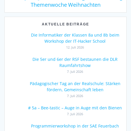
Weihnachten
Themenwoche
AKTUELLE BEITRÄGE
Die Informatiker der Klassen 8a und 8b beim
Workshop der IT-Hacker School
12. Juli 2026
Die 5er und 6er der RSF bestaunen die DLR
Raumfahrtshow
7. Juli 2026
Pädagogischer Tag an der Realschule: Stärken
fördern, Gemeinschaft leben
7. Juli 2026
# 5a – Bee-tastic – Auge in Auge mit den Bienen
7. Juli 2026
Programmierworkshop in der SAE Feuerbach