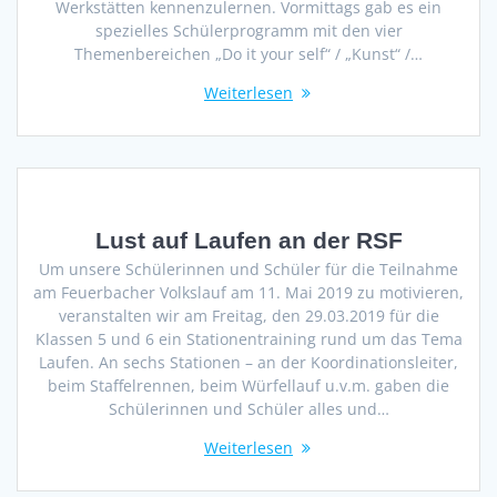
Werkstätten kennenzulernen. Vormittags gab es ein
spezielles Schülerprogramm mit den vier
Themenbereichen „Do it your self“ / „Kunst“ /…
Weiterlesen
Lust auf Laufen an der RSF
Um unsere Schülerinnen und Schüler für die Teilnahme
am Feuerbacher Volkslauf am 11. Mai 2019 zu motivieren,
veranstalten wir am Freitag, den 29.03.2019 für die
Klassen 5 und 6 ein Stationentraining rund um das Tema
Laufen. An sechs Stationen – an der Koordinationsleiter,
beim Staffelrennen, beim Würfellauf u.v.m. gaben die
Schülerinnen und Schüler alles und…
Weiterlesen