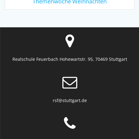
Weihnachten
Themenwoche
Realschule Feuerbach Hohewartstr. 95, 70469 Stuttgart
rsf@stuttgart.de