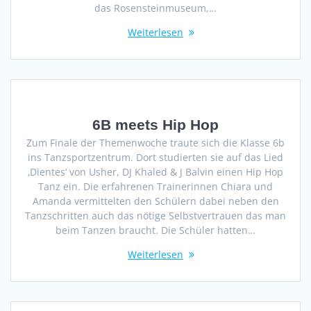
das Rosensteinmuseum,…
Weiterlesen
6B meets Hip Hop
Zum Finale der Themenwoche traute sich die Klasse 6b
ins Tanzsportzentrum. Dort studierten sie auf das Lied
‚Dientes‘ von Usher, DJ Khaled & J Balvin einen Hip Hop
Tanz ein. Die erfahrenen Trainerinnen Chiara und
Amanda vermittelten den Schülern dabei neben den
Tanzschritten auch das nötige Selbstvertrauen das man
beim Tanzen braucht. Die Schüler hatten…
Weiterlesen