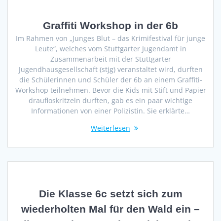
Graffiti Workshop in der 6b
Im Rahmen von „Junges Blut – das Krimifestival für junge
Leute“, welches vom Stuttgarter Jugendamt in
Zusammenarbeit mit der Stuttgarter
Jugendhausgesellschaft (stjg) veranstaltet wird, durften
die Schülerinnen und Schüler der 6b an einem Graffiti-
Workshop teilnehmen. Bevor die Kids mit Stift und Papier
draufloskritzeln durften, gab es ein paar wichtige
Informationen von einer Polizistin. Sie erklärte…
Weiterlesen
Die Klasse 6c setzt sich zum
wiederholten Mal für den Wald ein –