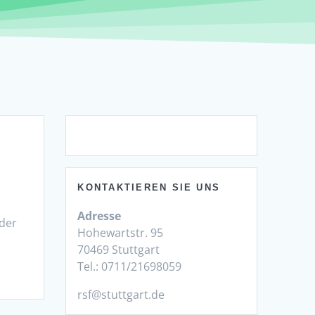
KONTAKTIEREN SIE UNS
Adresse
lder
Hohewartstr. 95
70469 Stuttgart
Tel.: 0711/21698059
rsf@stuttgart.de