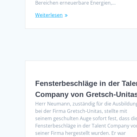
Bereichen erneuerbare Energien,…
Weiterlesen
Fensterbeschläge in der Tale
Company von Gretsch-Unita
Herr Neumann, zuständig für die Ausbildun
bei der Firma Gretsch-Unitas, stellte mit
seinem geschulten Auge sofort fest, dass di
Fensterbeschläge in der Talent Company vo
seiner Firma hergestellt wurden. Er war