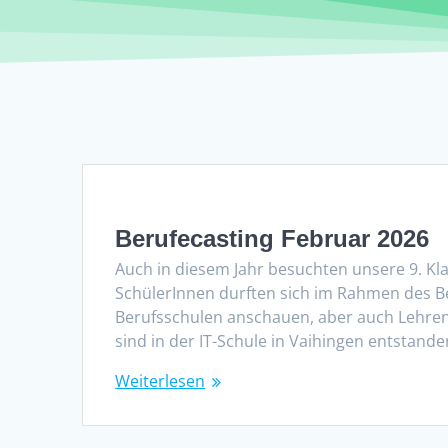
Berufecasting Februar 2026
Auch in diesem Jahr besuchten unsere 9. Kla
SchülerInnen durften sich im Rahmen des B
Berufsschulen anschauen, aber auch Lehren
sind in der IT-Schule in Vaihingen entstand
Weiterlesen