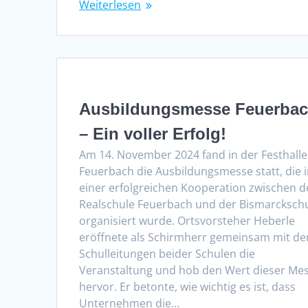
Weiterlesen
Ausbildungsmesse Feuerba
– Ein voller Erfolg!
Am 14. November 2024 fand in der Festhalle
Feuerbach die Ausbildungsmesse statt, die 
einer erfolgreichen Kooperation zwischen d
Realschule Feuerbach und der Bismarcksch
organisiert wurde. Ortsvorsteher Heberle
eröffnete als Schirmherr gemeinsam mit de
Schulleitungen beider Schulen die
Veranstaltung und hob den Wert dieser Me
hervor. Er betonte, wie wichtig es ist, dass
Unternehmen die…