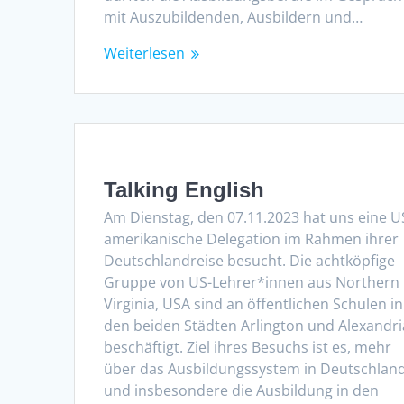
mit Auszubildenden, Ausbildern und…
Weiterlesen
Talking English
Am Dienstag, den 07.11.2023 hat uns eine U
amerikanische Delegation im Rahmen ihrer
Deutschlandreise besucht. Die achtköpfige
Gruppe von US-Lehrer*innen aus Northern
Virginia, USA sind an öffentlichen Schulen in
den beiden Städten Arlington und Alexandri
beschäftigt. Ziel ihres Besuchs ist es, mehr
über das Ausbildungssystem in Deutschlan
und insbesondere die Ausbildung in den