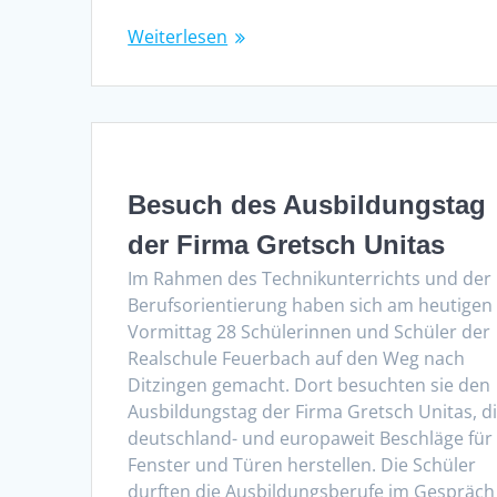
Weiterlesen
Besuch des Ausbildungstag
der Firma Gretsch Unitas
Im Rahmen des Technikunterrichts und der
Berufsorientierung haben sich am heutigen
Vormittag 28 Schülerinnen und Schüler der
Realschule Feuerbach auf den Weg nach
Ditzingen gemacht. Dort besuchten sie den
Ausbildungstag der Firma Gretsch Unitas, d
deutschland- und europaweit Beschläge für
Fenster und Türen herstellen. Die Schüler
durften die Ausbildungsberufe im Gespräch