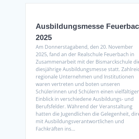
Ausbildungsmesse Feuerba
2025
Am Donnerstagabend, den 20. November
2025, fand an der Realschule Feuerbach in
Zusammenarbeit mit der Bismarckschule di
diesjährige Ausbildungsmesse statt. Zahlrei
regionale Unternehmen und Institutionen
waren vertreten und boten unseren
Schülerinnen und Schülern einen vielfältige
Einblick in verschiedene Ausbildungs- und
Berufsfelder. Während der Veranstaltung
hatten die Jugendlichen die Gelegenheit, dir
mit Ausbildungsverantwortlichen und
Fachkräften ins…