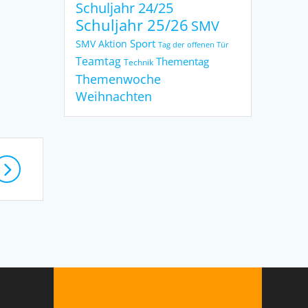
Schuljahr 24/25
Schuljahr 25/26
SMV
Sport
SMV Aktion
Tag der offenen Tür
Teamtag
Thementag
Technik
Themenwoche
Weihnachten