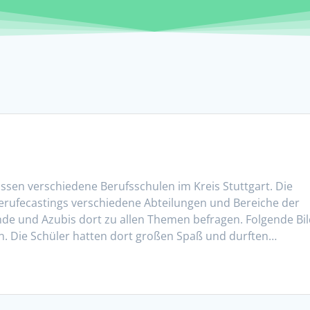
ssen verschiedene Berufsschulen im Kreis Stuttgart. Die
erufecastings verschiedene Abteilungen und Bereiche der
de und Azubis dort zu allen Themen befragen. Folgende Bi
en. Die Schüler hatten dort großen Spaß und durften…