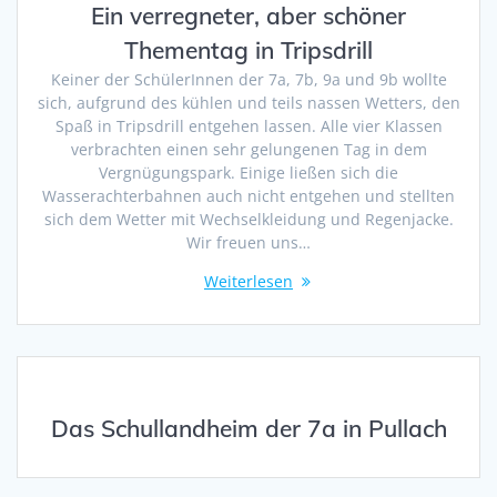
Ein verregneter, aber schöner
Thementag in Tripsdrill
Keiner der SchülerInnen der 7a, 7b, 9a und 9b wollte
sich, aufgrund des kühlen und teils nassen Wetters, den
Spaß in Tripsdrill entgehen lassen. Alle vier Klassen
verbrachten einen sehr gelungenen Tag in dem
Vergnügungspark. Einige ließen sich die
Wasserachterbahnen auch nicht entgehen und stellten
sich dem Wetter mit Wechselkleidung und Regenjacke.
Wir freuen uns…
Weiterlesen
Das Schullandheim der 7a in Pullach