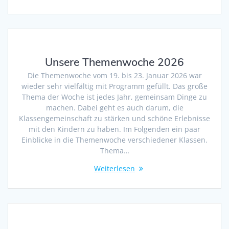
Unsere Themenwoche 2026
Die Themenwoche vom 19. bis 23. Januar 2026 war
wieder sehr vielfältig mit Programm gefüllt. Das große
Thema der Woche ist jedes Jahr, gemeinsam Dinge zu
machen. Dabei geht es auch darum, die
Klassengemeinschaft zu stärken und schöne Erlebnisse
mit den Kindern zu haben. Im Folgenden ein paar
Einblicke in die Themenwoche verschiedener Klassen.
Thema…
Weiterlesen