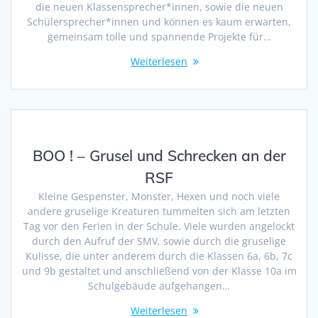
die neuen Klassensprecher*innen, sowie die neuen
Schülersprecher*innen und können es kaum erwarten,
gemeinsam tolle und spannende Projekte für…
Weiterlesen
BOO ! – Grusel und Schrecken an der
RSF
Kleine Gespenster, Monster, Hexen und noch viele
andere gruselige Kreaturen tummelten sich am letzten
Tag vor den Ferien in der Schule. Viele wurden angelockt
durch den Aufruf der SMV, sowie durch die gruselige
Kulisse, die unter anderem durch die Klassen 6a, 6b, 7c
und 9b gestaltet und anschließend von der Klasse 10a im
Schulgebäude aufgehangen…
Weiterlesen