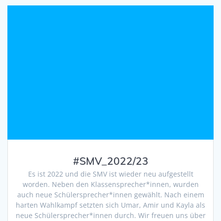
#SMV_2022/23
Es ist 2022 und die SMV ist wieder neu aufgestellt
worden. Neben den Klassensprecher*innen, wurden
auch neue Schülersprecher*innen gewählt. Nach einem
harten Wahlkampf setzten sich Umar, Amir und Kayla als
neue Schülersprecher*innen durch. Wir freuen uns über