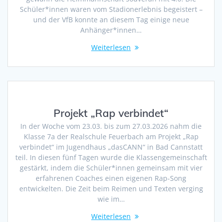
Schüler*innen waren vom Stadionerlebnis begeistert –
und der VfB konnte an diesem Tag einige neue
Anhänger*innen…
Weiterlesen
Projekt „Rap verbindet“
In der Woche vom 23.03. bis zum 27.03.2026 nahm die
Klasse 7a der Realschule Feuerbach am Projekt „Rap
verbindet“ im Jugendhaus „dasCANN“ in Bad Cannstatt
teil. In diesen fünf Tagen wurde die Klassengemeinschaft
gestärkt, indem die Schüler*innen gemeinsam mit vier
erfahrenen Coaches einen eigenen Rap-Song
entwickelten. Die Zeit beim Reimen und Texten verging
wie im…
Weiterlesen