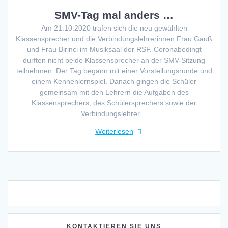
SMV-Tag mal anders …
Am 21.10.2020 trafen sich die neu gewählten
Klassensprecher und die Verbindungslehrerinnen Frau Gauß
und Frau Birinci im Musiksaal der RSF. Coronabedingt
durften nicht beide Klassensprecher an der SMV-Sitzung
teilnehmen. Der Tag begann mit einer Vorstellungsrunde und
einem Kennenlernspiel. Danach gingen die Schüler
gemeinsam mit den Lehrern die Aufgaben des
Klassensprechers, des Schülersprechers sowie der
Verbindungslehrer…
Weiterlesen
KONTAKTIEREN SIE UNS