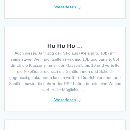
Weiterlesen
Ho Ho Ho …
Auch dieses Jahr zog der Nikolaus (Alejandro, 10b) mit
seinen zwei Weihnachtselfen (Rexhije, 10b und Janine, 8b)
durch die Klassenzimmer der Klassen 5 bis 10 und verteilte
die Nikoläuse, die sich die Schülerinnen und Schüler
gegenseitig zukommen lassen wollten. Die Schülerinnen und
Schüler, sowie die Lehrer der RSF hatten bereits eine Woche
vorher die Möglichkeit,…
Weiterlesen