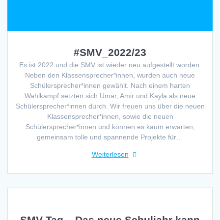
#SMV_2022/23
Es ist 2022 und die SMV ist wieder neu aufgestellt worden.
Neben den Klassensprecher*innen, wurden auch neue
Schülersprecher*innen gewählt. Nach einem harten
Wahlkampf setzten sich Umar, Amir und Kayla als neue
Schülersprecher*innen durch. Wir freuen uns über die neuen
Klassensprecher*innen, sowie die neuen
Schülersprecher*innen und können es kaum erwarten,
gemeinsam tolle und spannende Projekte für…
Weiterlesen
SMV Tag – Das neue Schuljahr kann