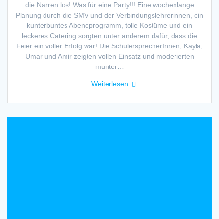
die Narren los! Was für eine Party!!! Eine wochenlange
Planung durch die SMV und der Verbindungslehrerinnen, ein
kunterbuntes Abendprogramm, tolle Kostüme und ein
leckeres Catering sorgten unter anderem dafür, dass die
Feier ein voller Erfolg war! Die SchülersprecherInnen, Kayla,
Umar und Amir zeigten vollen Einsatz und moderierten
munter…
Weiterlesen