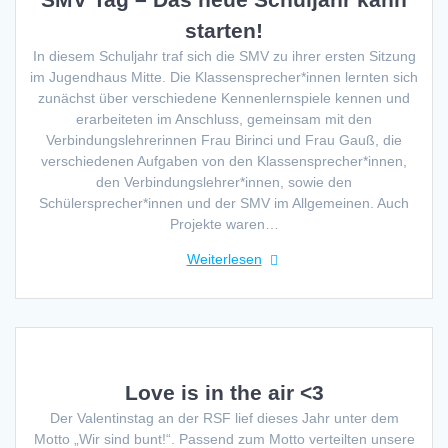
starten!
In diesem Schuljahr traf sich die SMV zu ihrer ersten Sitzung
im Jugendhaus Mitte. Die Klassensprecher*innen lernten sich
zunächst über verschiedene Kennenlernspiele kennen und
erarbeiteten im Anschluss, gemeinsam mit den
Verbindungslehrerinnen Frau Birinci und Frau Gauß, die
verschiedenen Aufgaben von den Klassensprecher*innen,
den Verbindungslehrer*innen, sowie den
Schülersprecher*innen und der SMV im Allgemeinen. Auch
Projekte waren…
Weiterlesen
Love is in the air <3
Der Valentinstag an der RSF lief dieses Jahr unter dem
Motto „Wir sind bunt!“. Passend zum Motto verteilten unsere