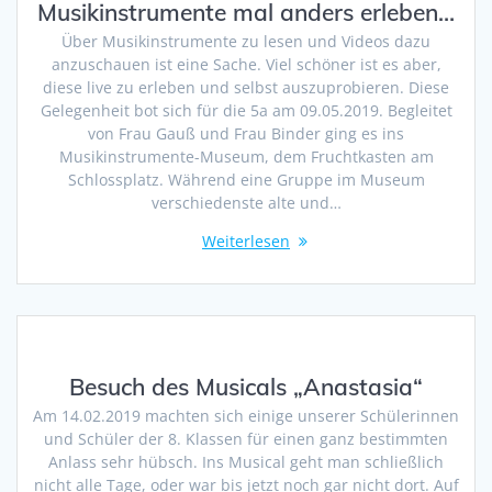
Musikinstrumente mal anders erleben…
Über Musikinstrumente zu lesen und Videos dazu
anzuschauen ist eine Sache. Viel schöner ist es aber,
diese live zu erleben und selbst auszuprobieren. Diese
Gelegenheit bot sich für die 5a am 09.05.2019. Begleitet
von Frau Gauß und Frau Binder ging es ins
Musikinstrumente-Museum, dem Fruchtkasten am
Schlossplatz. Während eine Gruppe im Museum
verschiedenste alte und…
Weiterlesen
Besuch des Musicals „Anastasia“
Am 14.02.2019 machten sich einige unserer Schülerinnen
und Schüler der 8. Klassen für einen ganz bestimmten
Anlass sehr hübsch. Ins Musical geht man schließlich
nicht alle Tage, oder war bis jetzt noch gar nicht dort. Auf