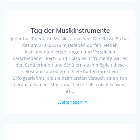
Tag der Musikinstrumente
Jeder hat Talent um Musik zu machen! Die Klasse 5a hat
das am 27.05.2019 miterleben dürfen. Neben
Instrumentenvorstellungen und Vorspielen
verschiedener Blech- und Holzblasinstrumente war es
den Schülerinnen und Schülern auch möglich diese
selbst auszuprobieren. Viele hatten direkt ein
Erfolgserlebnis, als sie beim ersten Versuch einen Ton
herausbekamen. Musik machen ist also nicht schwer,
es…
Weiterlesen