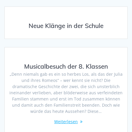
Neue Klänge in der Schule
Musicalbesuch der 8. Klassen
„Denn niemals gab es ein so herbes Los, als das der Julia
und ihres Romeos“ – wer kennt sie nicht? Die
dramatische Geschichte der zwei, die sich unsterblich
ineinander verlieben, aber blöderweise aus verfeindeten
Familien stammen und erst im Tod zusammen können
und damit auch den Familienstreit beenden. Doch wie
würde das heute Aussehen? Diese…
Weiterlesen