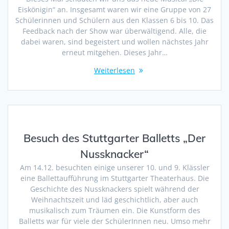
Eiskönigin“ an. Insgesamt waren wir eine Gruppe von 27
Schülerinnen und Schülern aus den Klassen 6 bis 10. Das
Feedback nach der Show war überwältigend. Alle, die
dabei waren, sind begeistert und wollen nächstes Jahr
erneut mitgehen. Dieses Jahr…
Weiterlesen
Besuch des Stuttgarter Balletts „Der
Nussknacker“
Am 14.12. besuchten einige unserer 10. und 9. Klässler
eine Ballettaufführung im Stuttgarter Theaterhaus. Die
Geschichte des Nussknackers spielt während der
Weihnachtszeit und läd geschichtlich, aber auch
musikalisch zum Träumen ein. Die Kunstform des
Balletts war für viele der SchülerInnen neu. Umso mehr