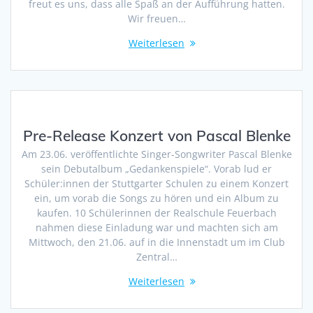
freut es uns, dass alle Spaß an der Aufführung hatten.
Wir freuen…
Weiterlesen
Pre-Release Konzert von Pascal Blenke
Am 23.06. veröffentlichte Singer-Songwriter Pascal Blenke
sein Debutalbum „Gedankenspiele“. Vorab lud er
Schüler:innen der Stuttgarter Schulen zu einem Konzert
ein, um vorab die Songs zu hören und ein Album zu
kaufen. 10 Schülerinnen der Realschule Feuerbach
nahmen diese Einladung war und machten sich am
Mittwoch, den 21.06. auf in die Innenstadt um im Club
Zentral…
Weiterlesen