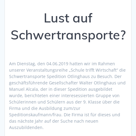
Lust auf
Schwertransporte?
Am Dienstag, den 04.06.2019 hatten wir im Rahmen
unserer Veranstaltungsreihe „Schule trifft Wirtschaft“ die
Schwertransporte Spedition Otlinghaus zu Besuch. Der
geschäftsführende Gesellschafter Walter Otlinghaus und
Manuel Alcala, der in dieser Spedition ausgebildet
wurde, berichteten einer interesessierten Gruppe von
Schülerinnen und Schülern aus der 9. Klasse über die
Firma und die Ausbildung zum/zur
Speditionskaufmann/frau. Die Firma ist für dieses und
das nächste Jahr auf der Suche nach neuen
Auszubildenden.