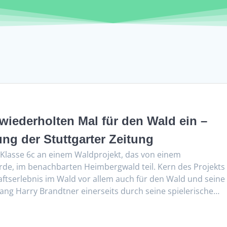
 wiederholten Mal für den Wald ein –
ung der Stuttgarter Zeitung
 Klasse 6c an einem Waldprojekt, das von einem
de, im benachbarten Heimbergwald teil. Kern des Projekts
tserlebnis im Wald vor allem auch für den Wald und seine
g Harry Brandtner einerseits durch seine spielerische…