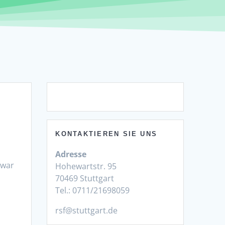
KONTAKTIEREN SIE UNS
Adresse
 war
Hohewartstr. 95
70469 Stuttgart
Tel.: 0711/21698059
rsf@stuttgart.de