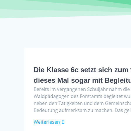
Die Klasse 6c setzt sich zum
dieses Mal sogar mit Begleit
Bereits im vergangenen Schuljahr nahm die
Waldpädagogen des Forstamts begleitet wur
neben den Tätigkeiten und dem Gemeinschaf
Bedeutung aufmerksam zu machen. Das gelan
Weiterlesen