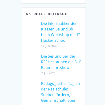
AKTUELLE BEITRÄGE
Die Informatiker der
Klassen 8a und 8b
beim Workshop der IT-
Hacker School
12. Juli 2026
Die 5er und 6er der
RSF bestaunen die DLR
Raumfahrtshow
7. Juli 2026
Pädagogischer Tag an
der Realschule:
Stärken fördern,
Gemeinschaft leben