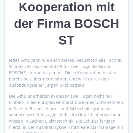
Kooperation mit
der Firma BOSCH
ST
Jedes Schuljahr, wie auch dieses, besuchten alle Technik
Schüler der Klassenstufe 9 für zwei Tage die Firma
BOSCH Sicherheitssysteme. Diese Kooperation besteht
bereits seit über neun Jahren und wird durch den
Ausbildungsleiter Jürgen Graf betreut.
Die Schüler erhalten in diesen zwei Tagen nicht nur
Einblick in ein europaweit marktführendes Unternehmen
in Sachen Brand-, Alarm- und Sicherheitssystemen,
sondern vertiefen zugleich das im Unterricht erworbene
Wissen in Sachen Elektrotechnik. Die Schüler fertigen
hierzu in der Ausbildungswerkstatt eine Alarmanlage mit