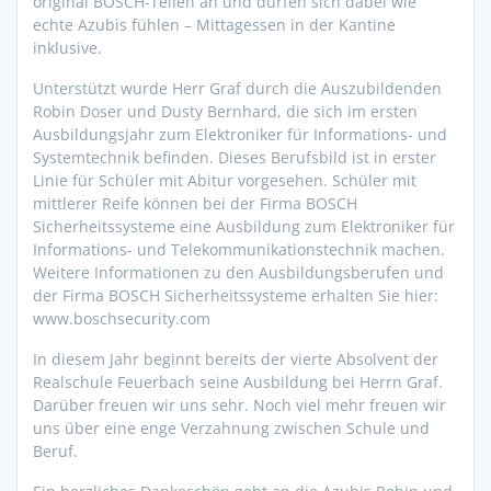
original BOSCH-Teilen an und dürfen sich dabei wie
echte Azubis fühlen – Mittagessen in der Kantine
inklusive.
Unterstützt wurde Herr Graf durch die Auszubildenden
Robin Doser und Dusty Bernhard, die sich im ersten
Ausbildungsjahr zum Elektroniker für Informations- und
Systemtechnik befinden. Dieses Berufsbild ist in erster
Linie für Schüler mit Abitur vorgesehen. Schüler mit
mittlerer Reife können bei der Firma BOSCH
Sicherheitssysteme eine Ausbildung zum Elektroniker für
Informations- und Telekommunikationstechnik machen.
Weitere Informationen zu den Ausbildungsberufen und
der Firma BOSCH Sicherheitssysteme erhalten Sie hier:
www.boschsecurity.com
In diesem Jahr beginnt bereits der vierte Absolvent der
Realschule Feuerbach seine Ausbildung bei Herrn Graf.
Darüber freuen wir uns sehr. Noch viel mehr freuen wir
uns über eine enge Verzahnung zwischen Schule und
Beruf.