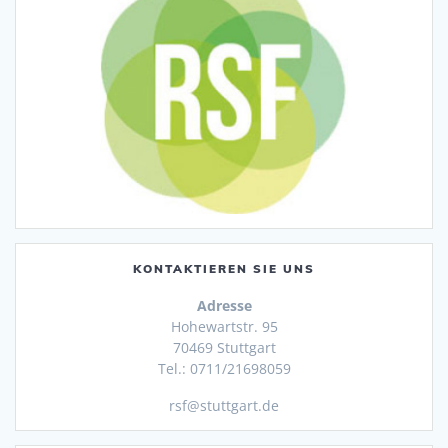
KONTAKTIEREN SIE UNS
Adresse
Hohewartstr. 95
70469 Stuttgart
Tel.: 0711/21698059
rsf@stuttgart.de