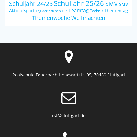
Schuljahr 25/26
Schuljahr 24/25
SMV
SMV
Teamtag
Sport
Thementag
Aktion
Technik
Tag der offenen Tür
Weihnachten
Themenwoche
Realschule Feuerbach Hohewartstr. 95, 70469 Stuttgart
rsf@stuttgart.de