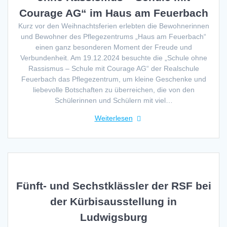
Courage AG“ im Haus am Feuerbach
Kurz vor den Weihnachtsferien erlebten die Bewohnerinnen
und Bewohner des Pflegezentrums „Haus am Feuerbach“
einen ganz besonderen Moment der Freude und
Verbundenheit. Am 19.12.2024 besuchte die „Schule ohne
Rassismus – Schule mit Courage AG“ der Realschule
Feuerbach das Pflegezentrum, um kleine Geschenke und
liebevolle Botschaften zu überreichen, die von den
Schülerinnen und Schülern mit viel…
Weiterlesen
Fünft- und Sechstklässler der RSF bei
der Kürbisausstellung in
Ludwigsburg