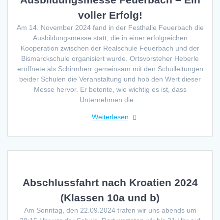
voller Erfolg!
Am 14. November 2024 fand in der Festhalle Feuerbach die
Ausbildungsmesse statt, die in einer erfolgreichen
Kooperation zwischen der Realschule Feuerbach und der
Bismarckschule organisiert wurde. Ortsvorsteher Heberle
eröffnete als Schirmherr gemeinsam mit den Schulleitungen
beider Schulen die Veranstaltung und hob den Wert dieser
Messe hervor. Er betonte, wie wichtig es ist, dass
Unternehmen die…
Weiterlesen
Abschlussfahrt nach Kroatien 2024
(Klassen 10a und b)
Am Sonntag, den 22.09.2024 trafen wir uns abends um