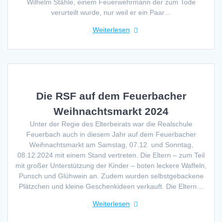
Wilhelm Stähle, einem Feuerwehrmann der zum Tode
verurteilt wurde, nur weil er ein Paar…
Weiterlesen
Die RSF auf dem Feuerbacher
Weihnachtsmarkt 2024
Unter der Regie des Elterbeirats war die Realschule
Feuerbach auch in diesem Jahr auf dem Feuerbacher
Weihnachtsmarkt am Samstag, 07.12. und Sonntag,
08.12.2024 mit einem Stand vertreten. Die Eltern – zum Teil
mit großer Unterstützung der Kinder – boten leckere Waffeln,
Punsch und Glühwein an. Zudem wurden selbstgebackene
Plätzchen und kleine Geschenkideen verkauft. Die Eltern…
Weiterlesen