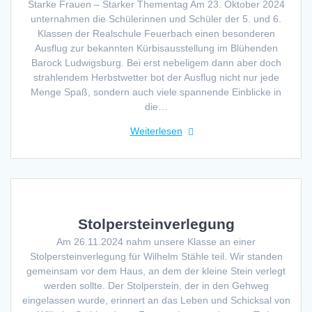
Starke Frauen – Starker Thementag Am 23. Oktober 2024
unternahmen die Schülerinnen und Schüler der 5. und 6.
Klassen der Realschule Feuerbach einen besonderen
Ausflug zur bekannten Kürbisausstellung im Blühenden
Barock Ludwigsburg. Bei erst nebeligem dann aber doch
strahlendem Herbstwetter bot der Ausflug nicht nur jede
Menge Spaß, sondern auch viele spannende Einblicke in
die…
Weiterlesen
Stolpersteinverlegung
Am 26.11.2024 nahm unsere Klasse an einer
Stolpersteinverlegung für Wilhelm Stähle teil. Wir standen
gemeinsam vor dem Haus, an dem der kleine Stein verlegt
werden sollte. Der Stolperstein, der in den Gehweg
eingelassen wurde, erinnert an das Leben und Schicksal von