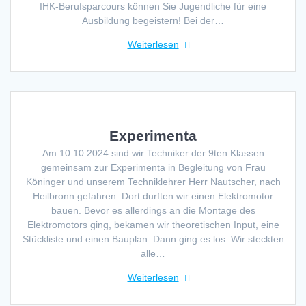
IHK-Berufsparcours können Sie Jugendliche für eine
Ausbildung begeistern! Bei der…
Weiterlesen
Experimenta
Am 10.10.2024 sind wir Techniker der 9ten Klassen
gemeinsam zur Experimenta in Begleitung von Frau
Köninger und unserem Techniklehrer Herr Nautscher, nach
Heilbronn gefahren. Dort durften wir einen Elektromotor
bauen. Bevor es allerdings an die Montage des
Elektromotors ging, bekamen wir theoretischen Input, eine
Stückliste und einen Bauplan. Dann ging es los. Wir steckten
alle…
Weiterlesen