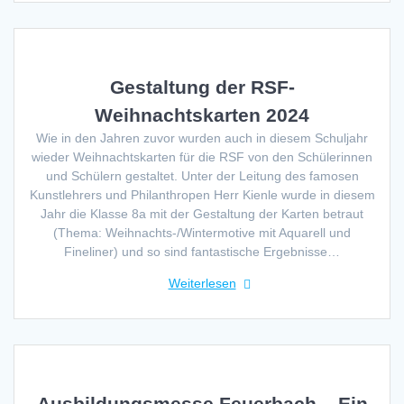
Gestaltung der RSF-
Weihnachtskarten 2024
Wie in den Jahren zuvor wurden auch in diesem Schuljahr
wieder Weihnachtskarten für die RSF von den Schülerinnen
und Schülern gestaltet. Unter der Leitung des famosen
Kunstlehrers und Philanthropen Herr Kienle wurde in diesem
Jahr die Klasse 8a mit der Gestaltung der Karten betraut
(Thema: Weihnachts-/Wintermotive mit Aquarell und
Fineliner) und so sind fantastische Ergebnisse…
Weiterlesen
Ausbildungsmesse Feuerbach – Ein