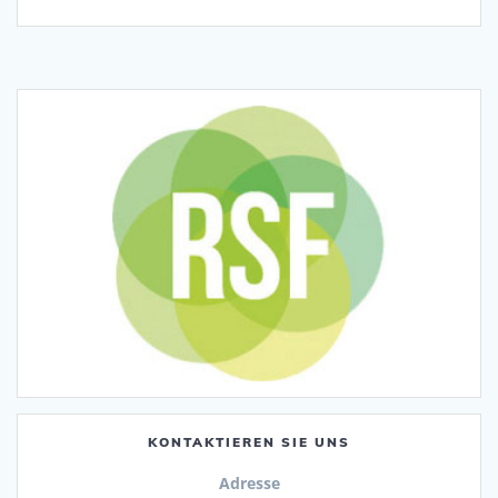
KONTAKTIEREN SIE UNS
Adresse