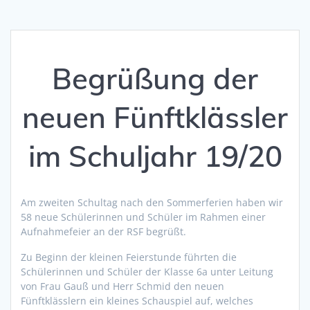
Begrüßung der
neuen Fünftklässler
im Schuljahr 19/20
Am zweiten Schultag nach den Sommerferien haben wir
58 neue Schülerinnen und Schüler im Rahmen einer
Aufnahmefeier an der RSF begrüßt.
Zu Beginn der kleinen Feierstunde führten die
Schülerinnen und Schüler der Klasse 6a unter Leitung
von Frau Gauß und Herr Schmid den neuen
Fünftklässlern ein kleines Schauspiel auf, welches