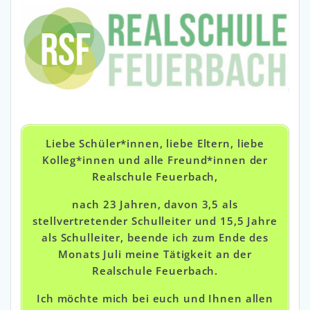
Liebe Schüler*innen, liebe Eltern, liebe
Kolleg*innen und alle Freund*innen der
Realschule Feuerbach,
nach 23 Jahren, davon 3,5 als
stellvertretender Schulleiter und 15,5 Jahre
als Schulleiter, beende ich zum Ende des
Monats Juli meine Tätigkeit an der
Realschule Feuerbach.
Ich möchte mich bei euch und Ihnen allen