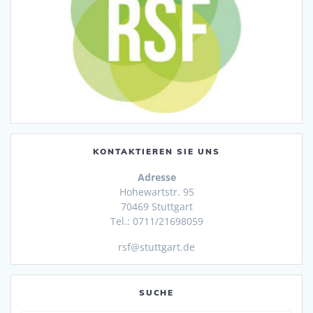
KONTAKTIEREN SIE UNS
Adresse
Hohewartstr. 95
70469 Stuttgart
Tel.: 0711/21698059
rsf@stuttgart.de
SUCHE