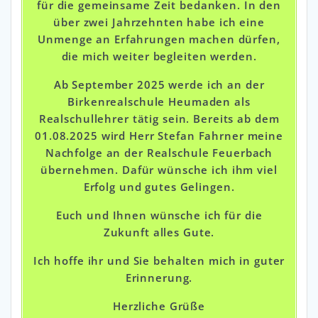
für die gemeinsame Zeit bedanken. In den
über zwei Jahrzehnten habe ich eine
Unmenge an Erfahrungen machen dürfen,
die mich weiter begleiten werden.
Ab September 2025 werde ich an der
Birkenrealschule Heumaden als
Realschullehrer tätig sein. Bereits ab dem
01.08.2025 wird Herr Stefan Fahrner meine
Nachfolge an der Realschule Feuerbach
übernehmen. Dafür wünsche ich ihm viel
Erfolg und gutes Gelingen.
Euch und Ihnen wünsche ich für die
Zukunft alles Gute.
Ich hoffe ihr und Sie behalten mich in guter
Erinnerung.
Herzliche Grüße