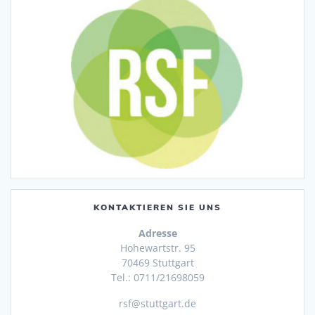
KONTAKTIEREN SIE UNS
Adresse
Hohewartstr. 95
70469 Stuttgart
Tel.: 0711/21698059
rsf@stuttgart.de